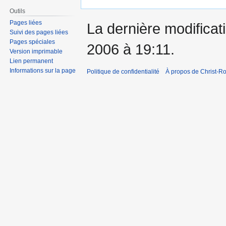
Outils
Pages liées
La dernière modificati
Suivi des pages liées
Pages spéciales
2006 à 19:11.
Version imprimable
Lien permanent
Informations sur la page
Politique de confidentialité
À propos de Christ-Ro