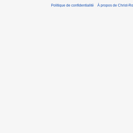
Politique de confidentialité
À propos de Christ-Ro