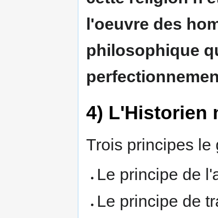
l'oeuvre des h
philosophique q
perfectionneme
4) L'Historien
Trois principes le
Le principe de l
Le principe de tra