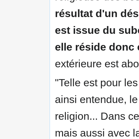
résultat d'un dés
est issue du sub
elle réside donc
extérieure est abol
"Telle est pour les
ainsi entendue, 
religion... Dans ce
mais aussi avec la 