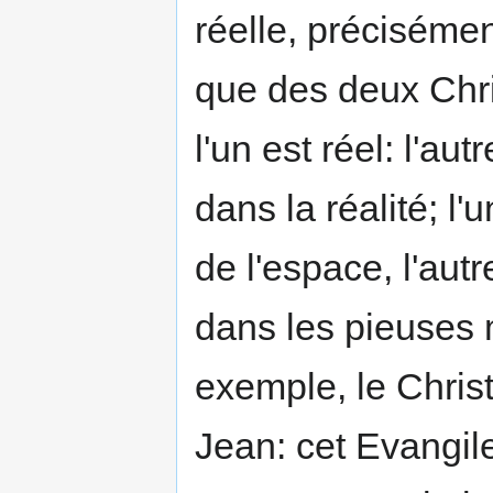
réelle, précisément
que des deux Chr
l'un est réel: l'aut
dans la réalité; l
de l'espace, l'aut
dans les pieuses m
exemple, le Christ
Jean: cet Evangile