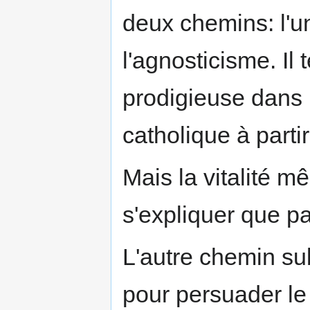
deux chemins: l'u
l'agnosticisme. Il 
prodigieuse dans 
catholique à parti
Mais la vitalité 
s'expliquer que p
L'autre chemin su
pour persuader le 