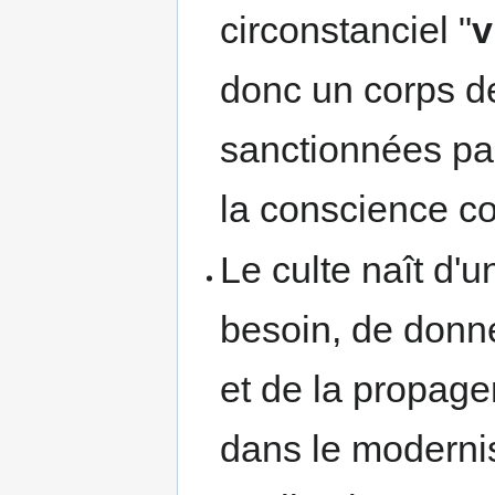
circonstanciel "
v
donc un corps de
sanctionnées pa
la conscience 
Le culte naît d'
besoin, de donne
et de la propager
dans le modernis