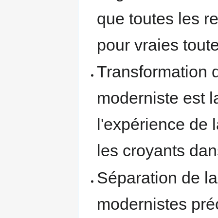
que toutes les re
pour vraies toute
Transformation de
moderniste est l
l'expérience de 
les croyants dans
Séparation de la 
modernistes préc