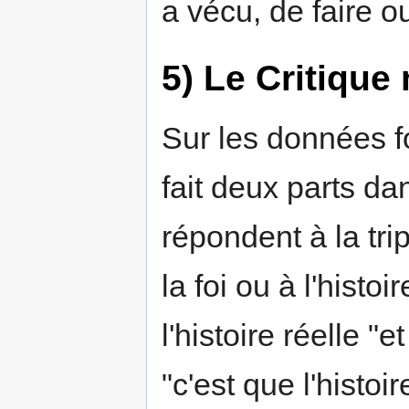
a vécu, de faire ou
5) Le Critique
Sur les données fou
fait deux parts d
répondent à la trip
la foi ou à l'histoi
l'histoire réelle "e
"c'est que l'histoir