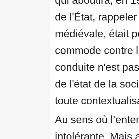
de l'État, rappeler
médiévale, était 
commode contre le 
conduite n'est pas
de l'état de la so
toute contextualis
Au sens où l’entend
intolérante. Mais