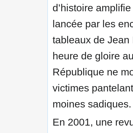
d’histoire amplifie
lancée par les enc
tableaux de Jean 
heure de gloire au
République ne mo
victimes pantelan
moines sadiques.
En 2001, une revu