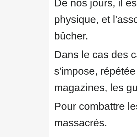
De nos jours, il 
physique, et l'ass
bûcher.
Dans le cas des c
s'impose, répétée 
magazines, les gu
Pour combattre les
massacrés.