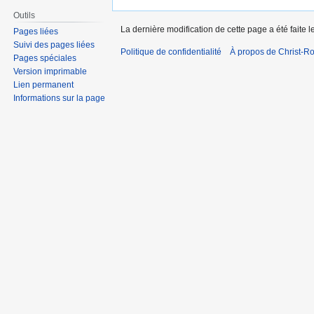
Outils
La dernière modification de cette page a été faite
Pages liées
Suivi des pages liées
Politique de confidentialité
À propos de Christ-Ro
Pages spéciales
Version imprimable
Lien permanent
Informations sur la page