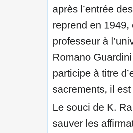
après l’entrée des
reprend en 1949, 
professeur à l’uni
Romano Guardini. 
participe à titre 
sacrements, il est
Le souci de K. Ra
sauver les affirma