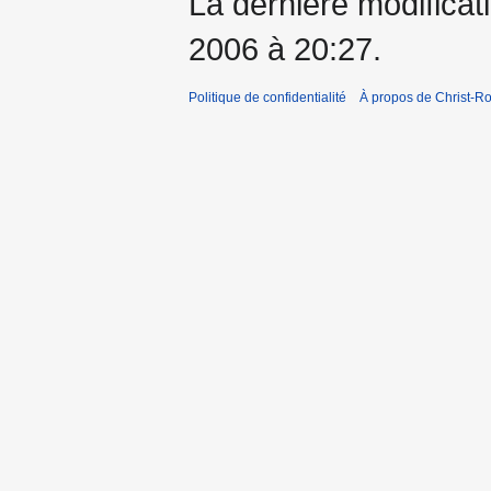
La dernière modificati
2006 à 20:27.
Politique de confidentialité
À propos de Christ-Ro