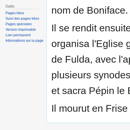
Outils
nom de Boniface.
Pages liées
Suivi des pages liées
Pages spéciales
Il se rendit ensuit
Version imprimable
Lien permanent
organisa l'Eglise
Informations sur la page
de Fulda, avec l'ap
plusieurs synodes 
et sacra Pépin le 
Il mourut en Fris