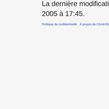
La dernière modificati
2005 à 17:45.
Politique de confidentialité
À propos de Christ-Ro