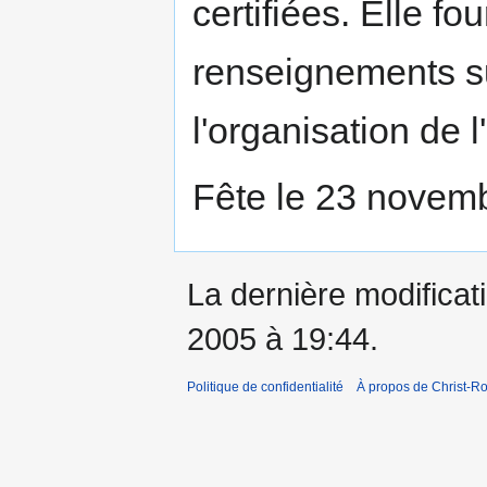
certifiées. Elle fo
renseignements sur
l'organisation de l
Fête le 23 novem
La dernière modificati
2005 à 19:44.
Politique de confidentialité
À propos de Christ-Ro