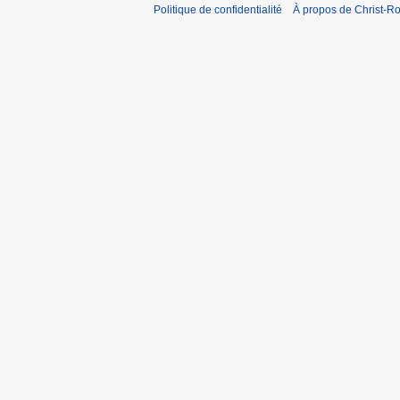
Politique de confidentialité
À propos de Christ-Ro