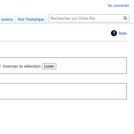
Se connecter
Rechercher
e source
Voir l’historique
Aide
Inverser la sélection