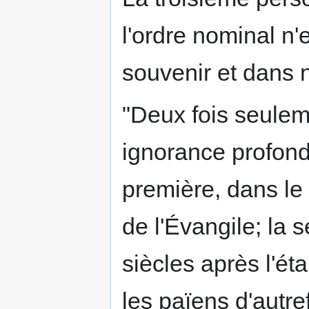
l'ordre nominal n'
souvenir et dans
"Deux fois seulem
ignorance profonde
première, dans le
de l'Évangile; la 
siècles après l'ét
les païens d'autre