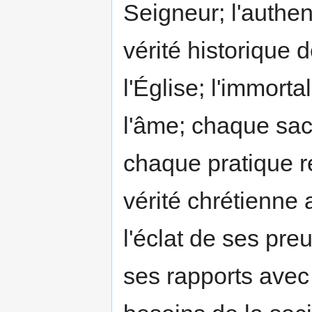
Seigneur; l'authenti
vérité historique de
l'Église; l'immortali
l'âme; chaque sac
chaque pratique r
vérité chrétienne 
l'éclat de ses pre
ses rapports avec