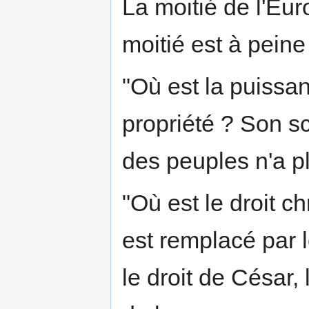
La moitié de l'Euro
moitié est à peine
"Où est la puissan
propriété ? Son sc
des peuples n'a pl
"Où est le droit ch
est remplacé par 
le droit de César, 