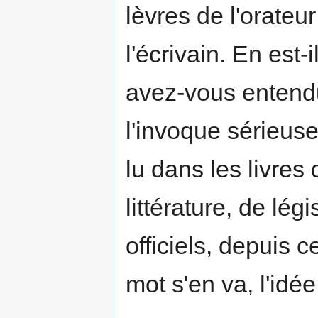
lèvres de l'orate
l'écrivain. En es
avez-vous entend
l'invoque sérieuse
lu dans les livres 
littérature, de lég
officiels, depuis 
mot s'en va, l'idée