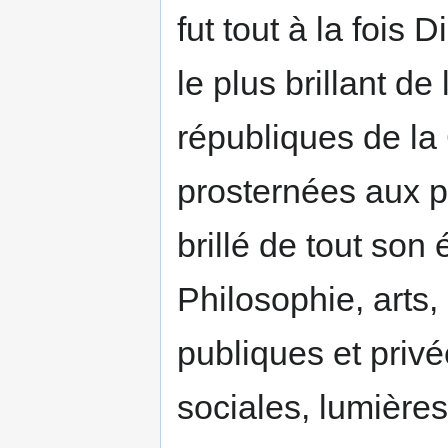
fut tout à la fois
le plus brillant d
républiques de la 
prosternées aux p
brillé de tout son é
Philosophie, arts,
publiques et privé
sociales, lumières,