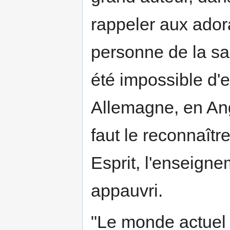
rappeler aux ador
personne de la sai
été impossible d'e
Allemagne, en Ang
faut le reconnaître
Esprit, l'enseigne
appauvri.
"Le monde actuel 