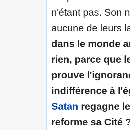
n'étant pas. Son
aucune de leurs l
dans le monde ant
rien, parce que l
prouve l'ignoran
indifférence à l'
Satan
regagne le 
reforme sa Cité 