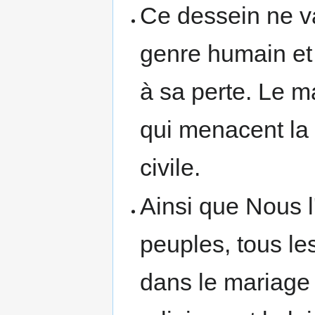
Ce dessein ne v
genre humain et 
à sa perte. Le m
qui menacent la 
civile.
Ainsi que Nous l
peuples, tous le
dans le mariage