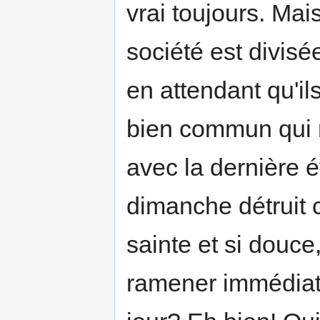
vrai toujours. Mai
société est divisée
en attendant qu'ils
bien commun qui r
avec la dernière 
dimanche détruit c
sainte et si douce,
ramener immédiat