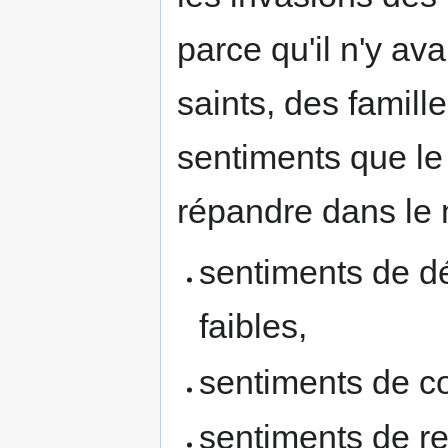
parce qu'il n'y ava
saints, des famill
sentiments que le
répandre dans le
sentiments de dé
faibles,
sentiments de co
sentiments de re