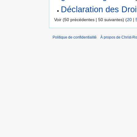
Déclaration des Dro
Voir (50 précédentes | 50 suivantes) (
20
|
Politique de confidentialité
À propos de Christ-Ro