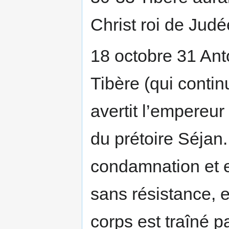
Christ roi de Judé
18 octobre 31 Ant
Tibère (qui contin
avertit l’empereur
du prétoire Séjan.
condamnation et e
sans résistance, 
corps est traîné 