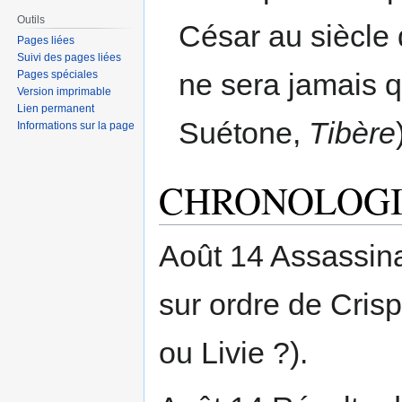
Outils
César au siècle 
Pages liées
Suivi des pages liées
ne sera jamais q
Pages spéciales
Version imprimable
Lien permanent
Suétone,
Tibère
Informations sur la page
CHRONOLOGI
Août 14 Assassin
sur ordre de Crisp
ou Livie ?).