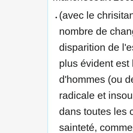
(avec le chrisit
nombre de chan
disparition de l
plus évident est
d'hommes (ou de
radicale et ins
dans toutes les ci
sainteté, comme a