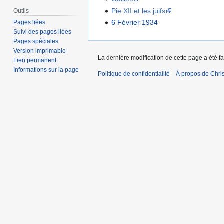
Pie XII et les juifs
Outils
6 Février 1934
Pages liées
Suivi des pages liées
Pages spéciales
Version imprimable
La dernière modification de cette page a été fa
Lien permanent
Informations sur la page
Politique de confidentialité
À propos de Chris