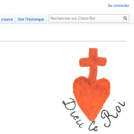
Se connecter
Rechercher
e source
Voir l’historique