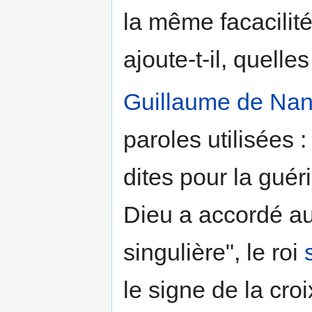
la même facacilité
ajoute-t-il, quelles
Guillaume de Nan
paroles utilisées 
dites pour la gué
Dieu a accordé au
singulière", le roi
le signe de la croi