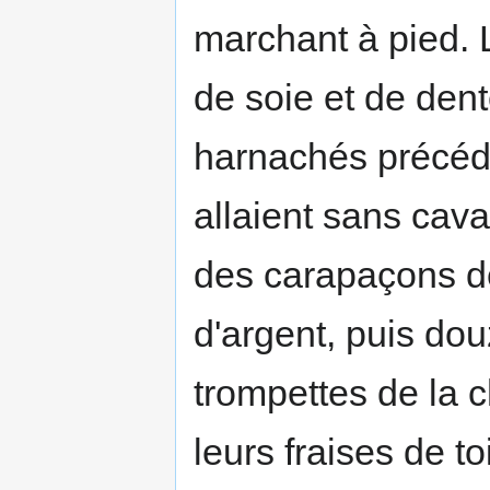
marchant à pied. 
de soie et de dent
harnachés précédai
allaient sans cava
des carapaçons de
d'argent, puis dou
trompettes de la 
leurs fraises de t