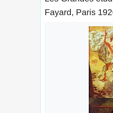
Fayard, Paris 192