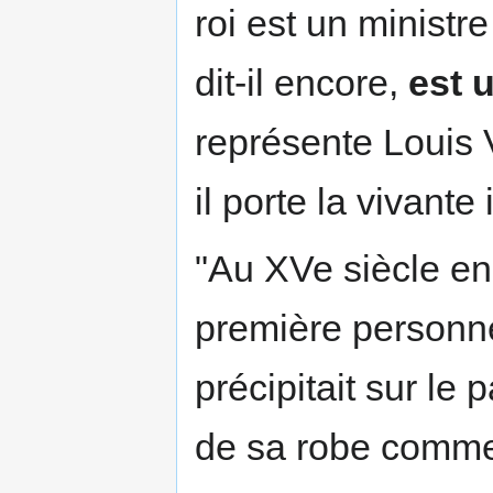
roi est un ministre
dit-il encore,
est 
représente Louis 
il porte la vivant
"Au XVe siècle en
première personne
précipitait sur le
de sa robe comme