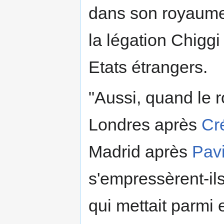
dans son royaume 
la légation Chiggi
Etats étrangers.
"Aussi, quand le r
Londres après
Cr
Madrid après
Pav
s'empressèrent-ils
qui mettait parmi