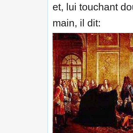
et, lui touchant d
main, il dit: