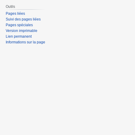
Outils
Pages liées
Suivi des pages liées
Pages spéciales
Version imprimable
Lien permanent
Informations sur la page