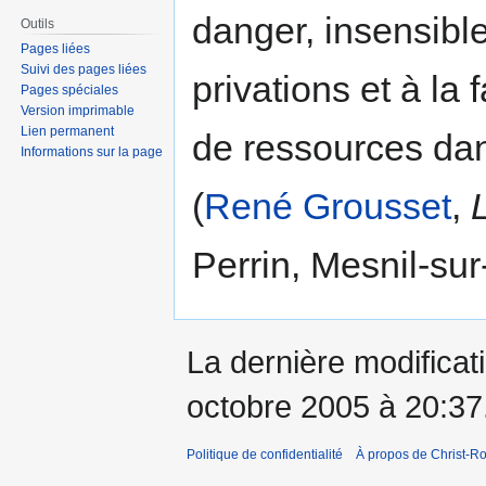
danger, insensible
Outils
Pages liées
Suivi des pages liées
privations et à la 
Pages spéciales
Version imprimable
Lien permanent
de ressources dans
Informations sur la page
(
René Grousset
,
Perrin, Mesnil-sur
La dernière modificati
octobre 2005 à 20:37
Politique de confidentialité
À propos de Christ-Ro