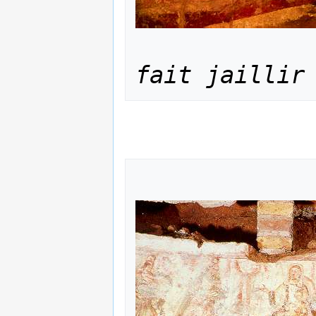
fait jaillir