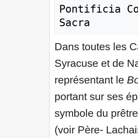
Pontificia Co
Dans toutes les 
Syracuse et de Na
représentant le
Bo
portant sur ses ép
symbole du prêtre
(voir Père- Lachai