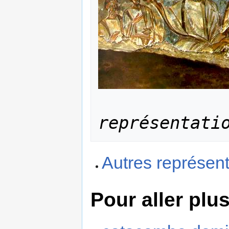
représentati
Autres représent
Pour aller plus