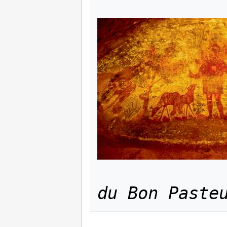
du Bon Paste