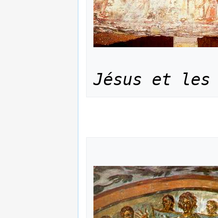
Jésus et les