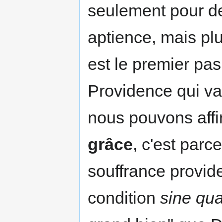
seulement pour d
aptience, mais plu
est le premier pas
Providence qui va 
nous pouvons affir
grâce
, c'est parc
souffrance provide
condition
sine qu