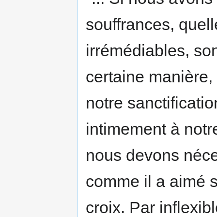
souffrances, quell
irrémédiables, so
certaine manière,
notre sanctificatio
intimement à notre
nous devons néce
comme il a aimé s
croix. Par inflexi