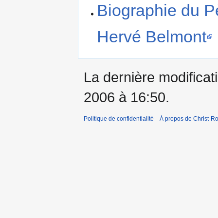
Biographie du P
Hervé Belmont
La dernière modificati
2006 à 16:50.
Politique de confidentialité
À propos de Christ-Ro