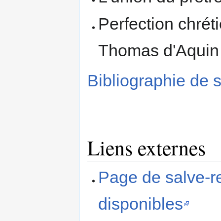
Perfection chrét
Thomas d'Aquin e
Bibliographie de 
Liens externes
Page de salve-r
disponibles