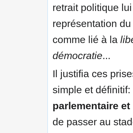
retrait politique l
représentation du 
comme lié à la
lib
démocratie
...
Il justifia ces pri
simple et définitif:
parlementaire et 
de passer au stad