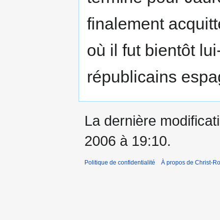
finalement acquit
où il fut bientôt 
républicains espag
La dernière modificati
2006 à 19:10.
Politique de confidentialité
À propos de Christ-Ro