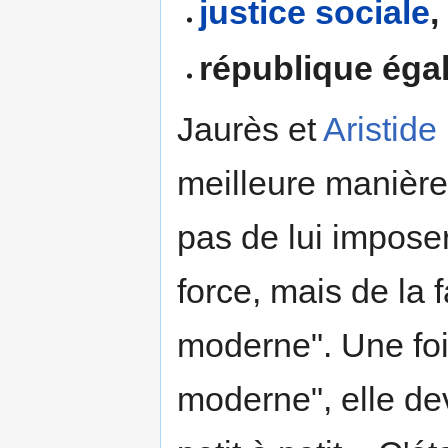
justice sociale
,
république égali
Jaurès et
Aristide
meilleure manière 
pas de lui impose
force, mais de la f
moderne". Une foi
moderne", elle de