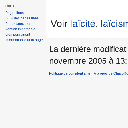
Outils
Pages liées
Suivi des pages liées
Voir
laïcité
,
laïcis
Pages spéciales
Version imprimable
Lien permanent
Informations sur la page
La dernière modificati
novembre 2005 à 13:
Politique de confidentialité
À propos de Christ-Ro