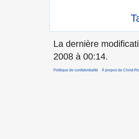
T
La dernière modificati
2008 à 00:14.
Politique de confidentialité
À propos de Christ-Ro