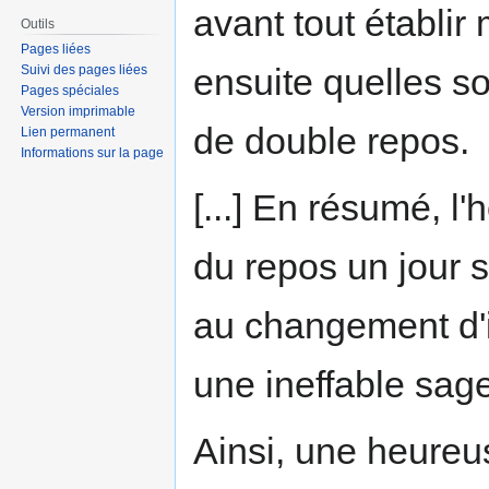
avant tout établir
Outils
Pages liées
ensuite quelles 
Suivi des pages liées
Pages spéciales
Version imprimable
de double repos.
Lien permanent
Informations sur la page
[...] En résumé, 
du repos un jour s
au changement d'i
une ineffable sag
Ainsi, une heureu