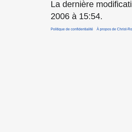
La dernière modificati
2006 à 15:54.
Politique de confidentialité
À propos de Christ-Ro