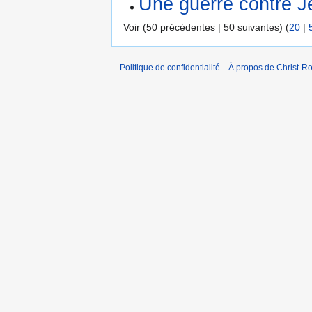
Une guerre contre 
Voir (50 précédentes | 50 suivantes) (
20
|
Politique de confidentialité
À propos de Christ-Ro