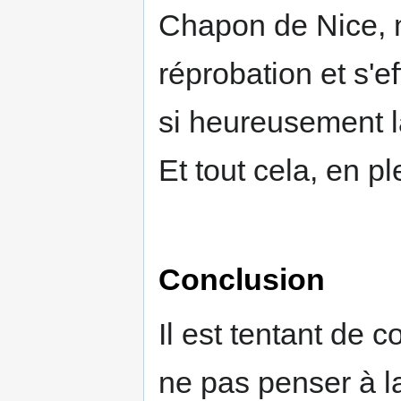
Chapon de Nice, m
réprobation et s'e
si heureusement 
Et tout cela, en p
Conclusion
Il est tentant de
ne pas penser à 