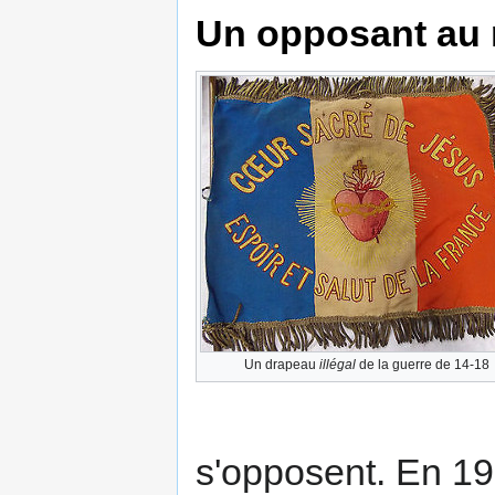
Un opposant au 
Un drapeau
illégal
de la guerre de 14-18
s'opposent. En 1