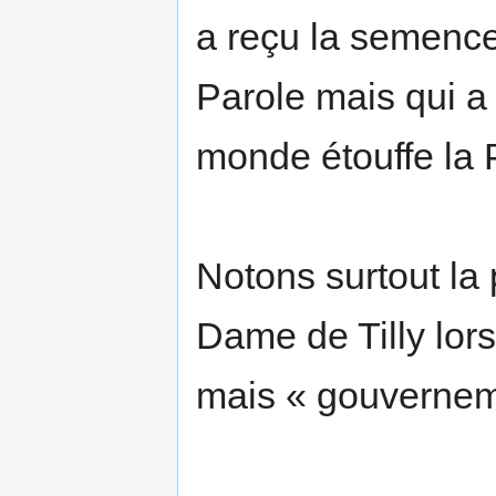
a reçu la semence
Parole mais qui a
monde étouffe la P
Notons surtout la
Dame de Tilly lors
mais « gouvernem