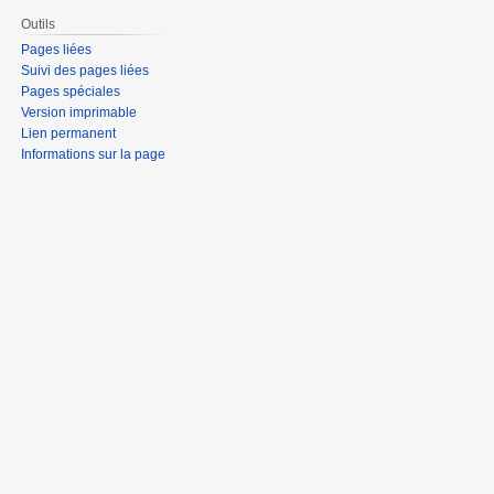
Outils
Pages liées
Suivi des pages liées
Pages spéciales
Version imprimable
Lien permanent
Informations sur la page