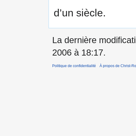
d’un siècle.
La dernière modificati
2006 à 18:17.
Politique de confidentialité
À propos de Christ-Ro