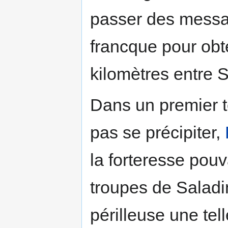
passer des messag
francque pour obte
kilomètres entre S
Dans un premier t
pas se précipiter,
la forteresse pouv
troupes de Saladi
périlleuse une tel