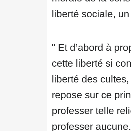
liberté sociale, un 
" Et d’abord à pr
cette liberté si con
liberté des cultes
repose sur ce prin
professer telle re
professer aucune. 