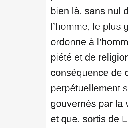
bien là, sans nul 
l’homme, le plus gr
ordonne à l’homme
piété et de religio
conséquence de c
perpétuellement 
gouvernés par la 
et que, sortis de 