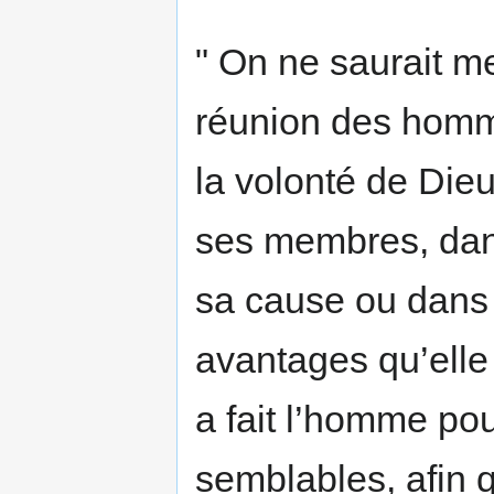
" On ne saurait me
réunion des homme
la volonté de Dieu
ses membres, dans
sa cause ou dans 
avantages qu’elle
a fait l’homme pour
semblables, afin 