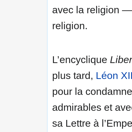
avec la religion —
religion.
L’encyclique
Libe
plus tard,
Léon XII
pour la condamne
admirables et ave
sa Lettre à l’Empe