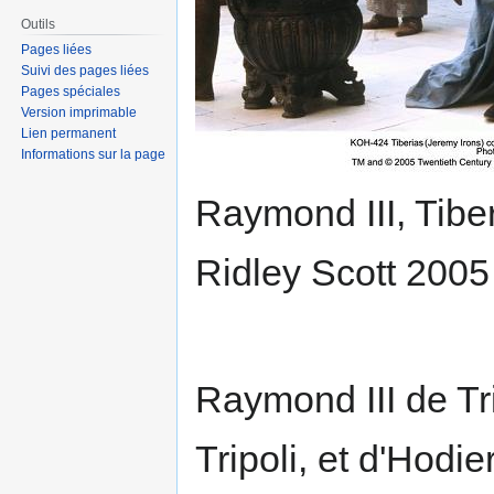
Outils
Pages liées
Suivi des pages liées
Pages spéciales
Version imprimable
Lien permanent
Informations sur la page
Raymond III, Tibe
Ridley Scott 2005
Raymond III de Tri
Tripoli, et d'Hodi