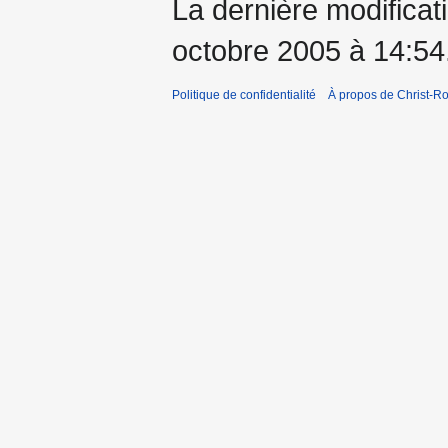
La dernière modificati
octobre 2005 à 14:54
Politique de confidentialité
À propos de Christ-Ro