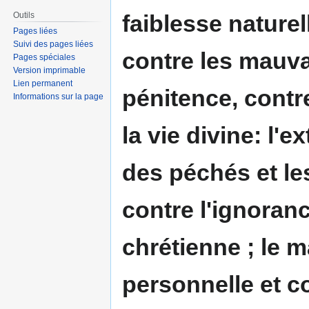
Outils
faiblesse naturel
Pages liées
Suivi des pages liées
contre les mauv
Pages spéciales
Version imprimable
Lien permanent
pénitence, contr
Informations sur la page
la vie divine: l'
des péchés et les
contre l'ignoranc
chrétienne ; le 
personnelle et co