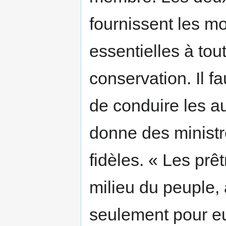
fournissent les m
essentielles à tout
conservation. Il 
de conduire les a
donne des ministr
fidèles. « Les prêt
milieu du peuple, a
seulement pour eu