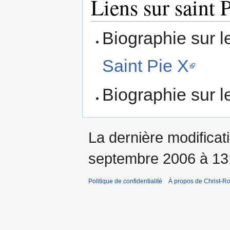
Liens sur saint 
Biographie sur l
Saint Pie X
Biographie sur l
La dernière modificati
septembre 2006 à 13
Politique de confidentialité
À propos de Christ-Ro