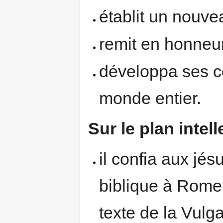
établit un nouve
remit en honneur
développa ses c
monde entier.
Sur le plan intell
il confia aux jésu
biblique à Rome,
texte de la Vulga