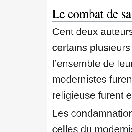
Le combat de sa
Cent deux auteurs 
certains plusieurs 
l’ensemble de leu
modernistes furent
religieuse furent
Les condamnation
celles du modern