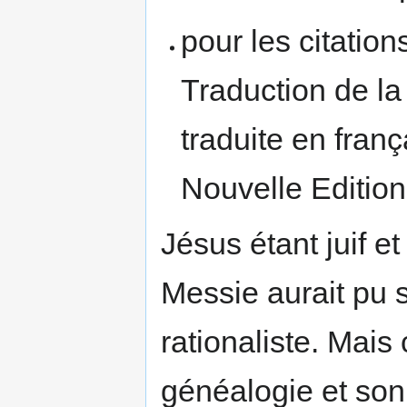
pour les citation
Traduction de la
traduite en franç
Nouvelle Editio
Jésus étant juif e
Messie aurait pu s'
rationaliste. Mais
généalogie et son