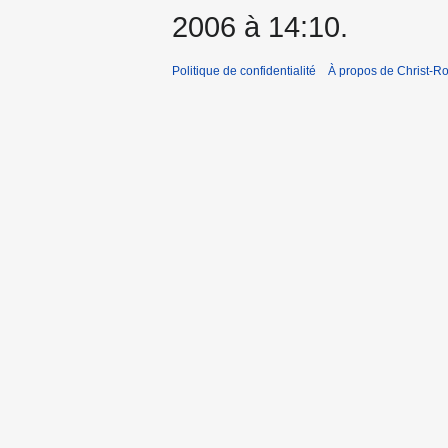
2006 à 14:10.
Politique de confidentialité
À propos de Christ-Ro