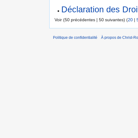
Déclaration des Dro
Voir (50 précédentes | 50 suivantes) (
20
|
Politique de confidentialité
À propos de Christ-Ro