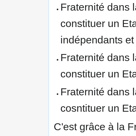
Fraternité dans 
constituer un Et
indépendants et 
Fraternité dans 
constituer un Etat
Fraternité dans 
cosntituer un Etat
C'est grâce à la F