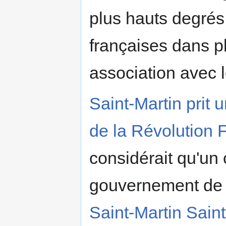
plus hauts degrés
françaises dans p
association avec 
Saint-Martin prit 
de la Révolution 
considérait qu'un
gouvernement de la
Saint-Martin Saint