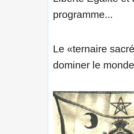
programme...
Le «ternaire sacr
dominer le monde