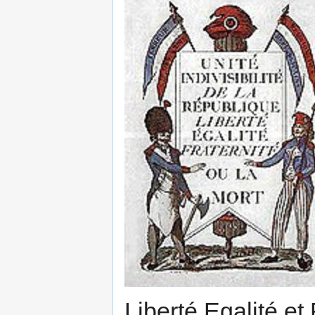
Liberté Egalité et 