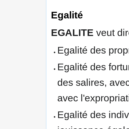
Egalité
EGALITE
veut dir
Egalité des prop
Egalité des fort
des salires, avec
avec l'expropriat
Egalité des indiv