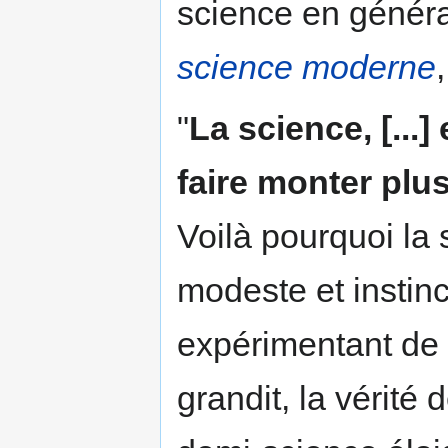
science en généra
science moderne
"
La science, [...
faire monter pl
Voilà pourquoi la 
modeste et instinc
expérimentant de 
grandit, la vérité