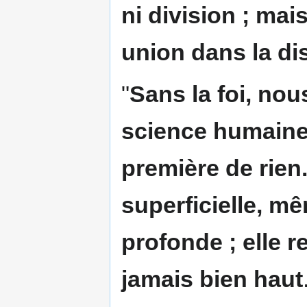
ni division ; mai
union dans la dis
"
Sans la foi, nou
science humaine 
première de rien.
superficielle, m
profonde ; elle re
jamais bien haut