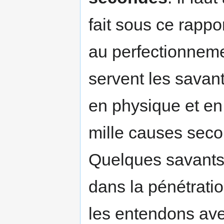
fait sous ce rappo
au perfectionneme
servent les savan
en physique et en 
mille causes sec
Quelques savants
dans la pénétrati
les entendons ave