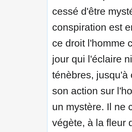
cessé d'être mystér
conspiration est e
ce droit l'homme 
jour qui l'éclaire 
ténèbres, jusqu'à
son action sur l'
un mystère. Il ne 
végète, à la fleur 