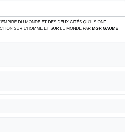
L'EMPIRE DU MONDE ET DES DEUX CITÉS QU'ILS ONT
N ACTION SUR L'HOMME ET SUR LE MONDE PAR
MGR GAUME