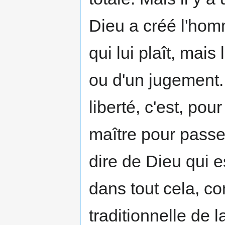
Dieu a créé l'homm
qui lui plaît, mais
ou d'un jugement. 
liberté, c'est, pou
maître pour passer
dire de Dieu qui e
dans tout cela, c
traditionnelle de 