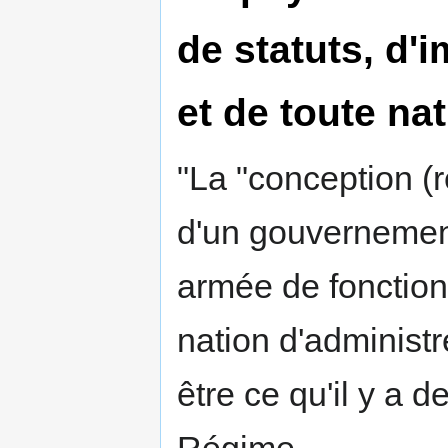
de statuts, d'
et de toute nat
"La "conception (
d'un gouvernement
armée de fonction
nation d'administr
être ce qu'il y a d