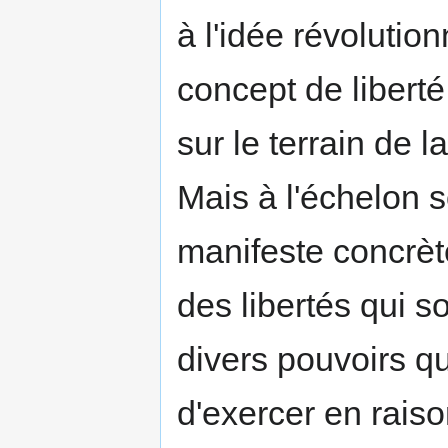
à l'idée révolution
concept de liberté
sur le terrain de l
Mais à l'échelon so
manifeste concrète
des libertés qui 
divers pouvoirs q
d'exercer en rais