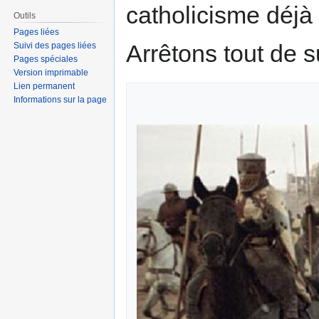
catholicisme déjà 
Outils
Pages liées
Arrêtons tout de s
Suivi des pages liées
Pages spéciales
Version imprimable
Lien permanent
Informations sur la page