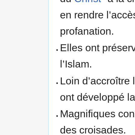
en rendre l’accès
profanation.
Elles ont préser
l’Islam.
Loin d’accroître 
ont développé la
Magnifiques con
des croisades.