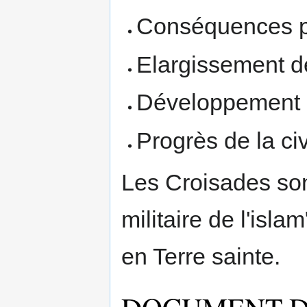
Conséquences po
Elargissement d
Développement d
Progrès de la civ
Les Croisades son
militaire de l'isla
en Terre sainte.