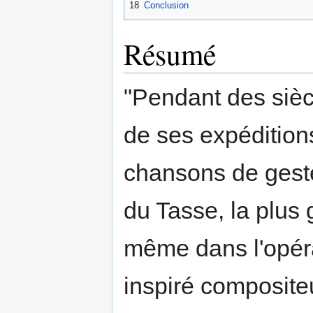
18
Conclusion
Résumé
"Pendant des sièc
de ses expédition
chansons de geste
du Tasse, la plus
même dans l'opér
inspiré compositeu